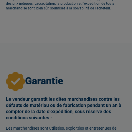
des prix indiqués. L’acceptation, la production et l’expédition de toute
marchandise sont, bien sûr, soumises à la solvabilité de l’acheteur.
Garantie
Le vendeur garantit les dites marchandises contre les
défauts de matériau ou de fabrication pendant un an à
compter de la date d’expédition, sous réserve des
conditions suivantes :
Les marchandises sont utilisées, exploitées et entretenues de