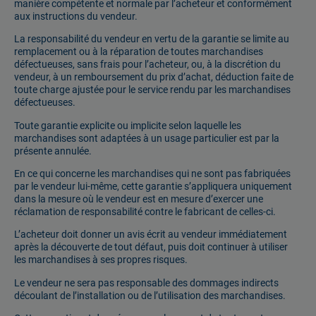
manière compétente et normale par l’acheteur et conformément
aux instructions du vendeur.
La responsabilité du vendeur en vertu de la garantie se limite au
remplacement ou à la réparation de toutes marchandises
défectueuses, sans frais pour l’acheteur, ou, à la discrétion du
vendeur, à un remboursement du prix d’achat, déduction faite de
toute charge ajustée pour le service rendu par les marchandises
défectueuses.
Toute garantie explicite ou implicite selon laquelle les
marchandises sont adaptées à un usage particulier est par la
présente annulée.
En ce qui concerne les marchandises qui ne sont pas fabriquées
par le vendeur lui-même, cette garantie s’appliquera uniquement
dans la mesure où le vendeur est en mesure d’exercer une
réclamation de responsabilité contre le fabricant de celles-ci.
L’acheteur doit donner un avis écrit au vendeur immédiatement
après la découverte de tout défaut, puis doit continuer à utiliser
les marchandises à ses propres risques.
Le vendeur ne sera pas responsable des dommages indirects
découlant de l’installation ou de l’utilisation des marchandises.