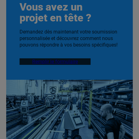
Vous avez un
projet en tête ?
Demandez dès maintenant votre soumission
personnalisée et découvrez comment nous
pouvons répondre à vos besoins spécifiques!
Remplir le formulaire