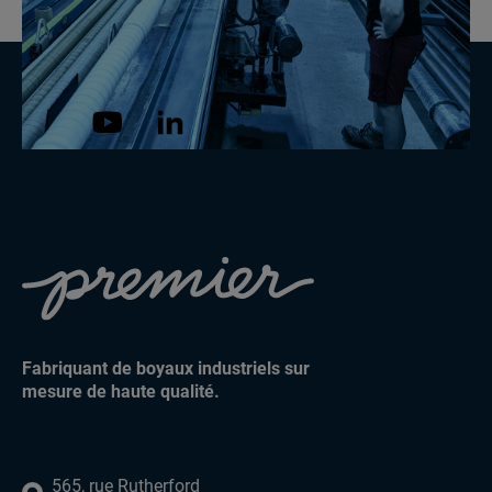
Fabriquant de boyaux industriels sur
mesure de haute qualité.
565, rue Rutherford